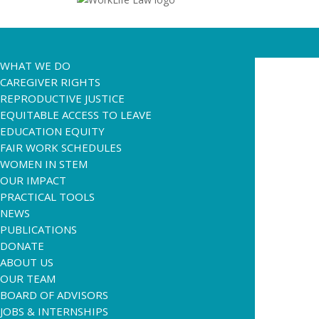
WHAT WE DO
CAREGIVER RIGHTS
REPRODUCTIVE JUSTICE
EQUITABLE ACCESS TO LEAVE
EDUCATION EQUITY
FAIR WORK SCHEDULES
WOMEN IN STEM
OUR IMPACT
PRACTICAL TOOLS
NEWS
PUBLICATIONS
DONATE
ABOUT US
OUR TEAM
BOARD OF ADVISORS
JOBS & INTERNSHIPS