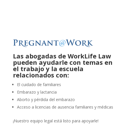
Las abogadas de WorkLife Law
pueden ayudarle con temas en
el trabajo y la escuela
relacionados con:
El cuidado de familiares
Embarazo y lactancia
Aborto y pérdida del embarazo
Acceso a licencias de ausencia familiares y médicas
¡Nuestro equipo legal está listo para apoyarle!