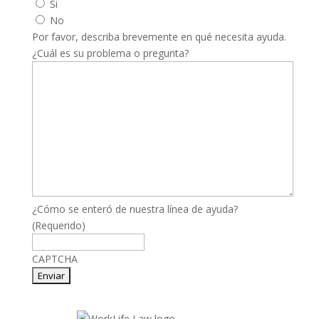
Si
No
Por favor, describa brevemente en qué necesita ayuda.
¿Cuál es su problema o pregunta?
¿Cómo se enteró de nuestra línea de ayuda?
(Requerido)
CAPTCHA