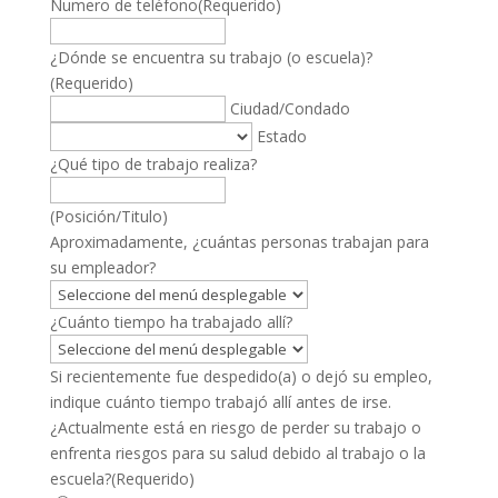
Numero de teléfono
(Requerido)
¿Dónde se encuentra su trabajo (o escuela)?
(Requerido)
Ciudad/Condado
Estado
¿Qué tipo de trabajo realiza?
(Posición/Titulo)
Aproximadamente, ¿cuántas personas trabajan para
su empleador?
¿Cuánto tiempo ha trabajado allí?
Si recientemente fue despedido(a) o dejó su empleo,
indique cuánto tiempo trabajó allí antes de irse.
¿Actualmente está en riesgo de perder su trabajo o
enfrenta riesgos para su salud debido al trabajo o la
escuela?
(Requerido)